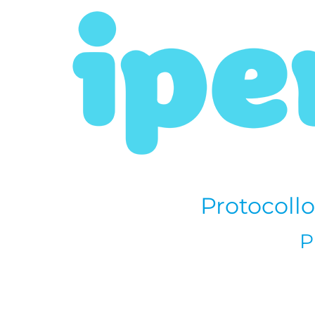
Protocollo
P