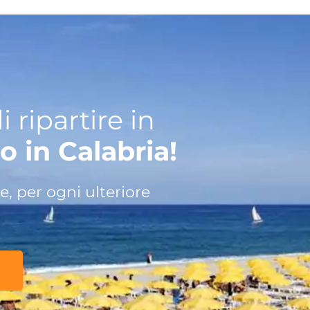
 ripartire in
o in Calabria!
, per ogni ulteriore