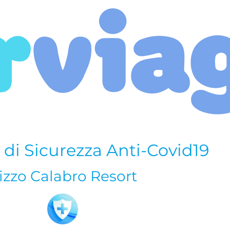
 di Sicurezza Anti-Covid19
izzo Calabro Resort